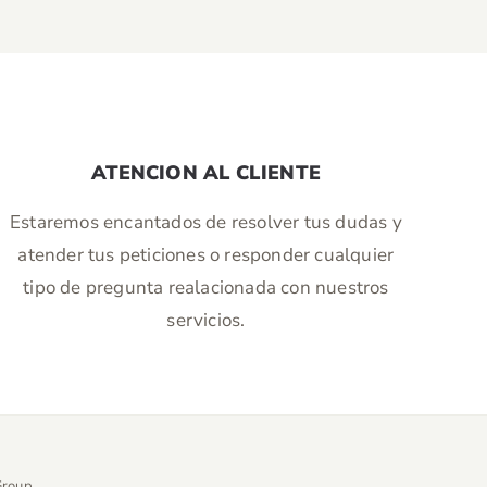
ATENCION AL CLIENTE
Estaremos encantados de resolver tus dudas y
atender tus peticiones o responder cualquier
tipo de pregunta realacionada con nuestros
servicios.
Group