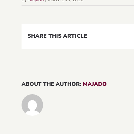
SHARE THIS ARTICLE
ABOUT THE AUTHOR:
MAJADO