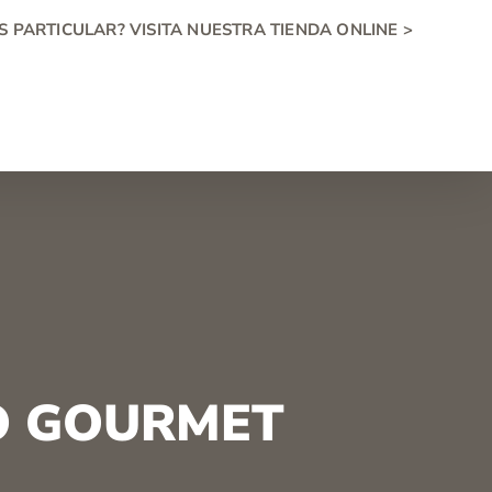
S PARTICULAR? VISITA NUESTRA TIENDA ONLINE >
O GOURMET