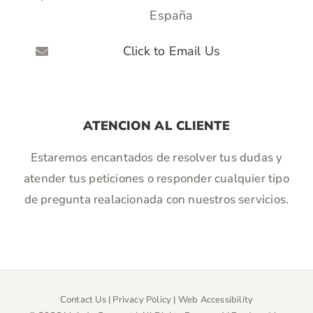
España
Click to Email Us
ATENCION AL CLIENTE
Estaremos encantados de resolver tus dudas y
atender tus peticiones o responder cualquier tipo
de pregunta realacionada con nuestros servicios.
Contact Us
|
Privacy Policy
|
Web Accessibility