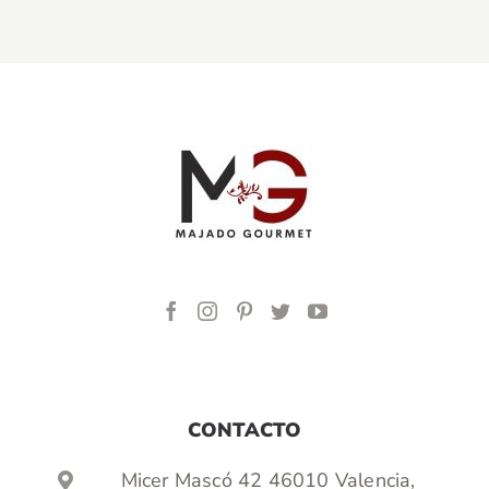
CONTACTO
Micer Mascó 42 46010 Valencia,