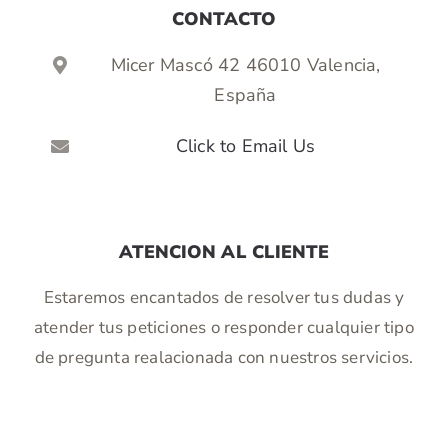
CONTACTO
Micer Mascó 42 46010 Valencia,
España
Click to Email Us
ATENCION AL CLIENTE
Estaremos encantados de resolver tus dudas y
atender tus peticiones o responder cualquier tipo
de pregunta realacionada con nuestros servicios.