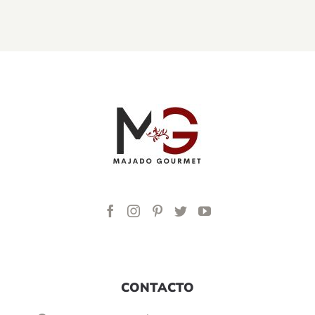
CONTACTO