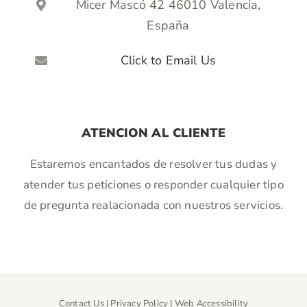
Micer Mascó 42 46010 Valencia,
España
Click to Email Us
ATENCION AL CLIENTE
Estaremos encantados de resolver tus dudas y
atender tus peticiones o responder cualquier tipo
de pregunta realacionada con nuestros servicios.
Contact Us
|
Privacy Policy
|
Web Accessibility