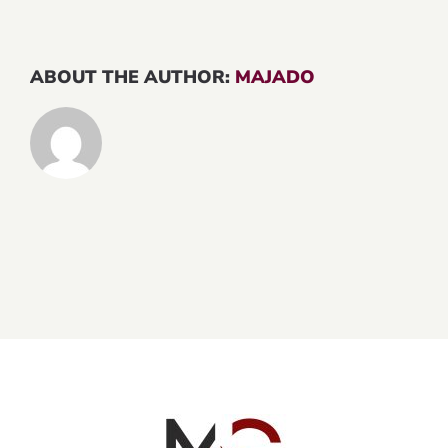
ABOUT THE AUTHOR:
MAJADO