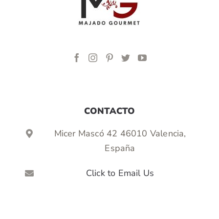
CONTACTO
Micer Mascó 42 46010 Valencia,
España
Click to Email Us