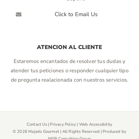
Click to Email Us
ATENCION AL CLIENTE
Estaremos encantados de resolver tus dudas y
atender tus peticiones o responder cualquier tipo
de pregunta realacionada con nuestros servicios.
Contact Us
|
Privacy Policy
|
Web Accessibility
©
2026 Majado Gourmet | All Rights Reserved | Produced by
MGR Consulting Group