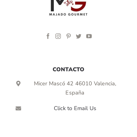
CONTACTO
Micer Mascó 42 46010 Valencia,
España
Click to Email Us