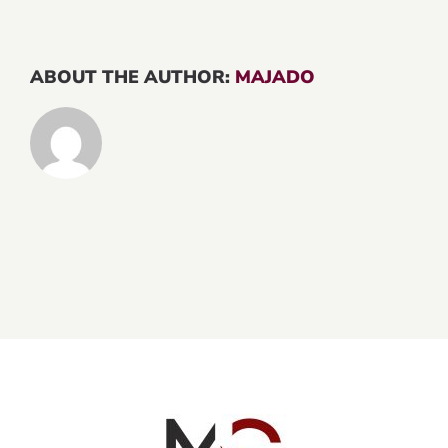
ABOUT THE AUTHOR:
MAJADO