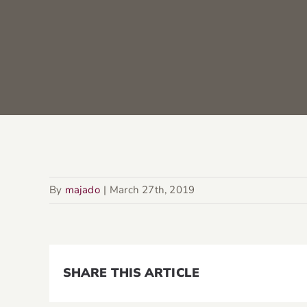
By
majado
|
March 27th, 2019
SHARE THIS ARTICLE