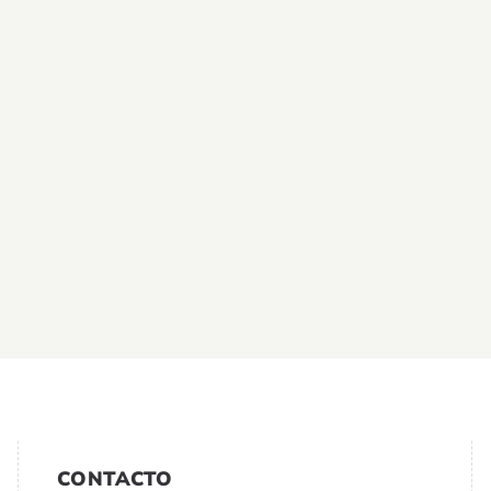
CONTACTO