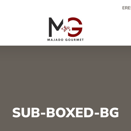
ERE
SUB-BOXED-BG