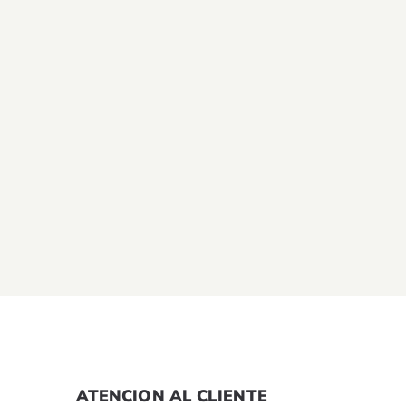
ATENCION AL CLIENTE