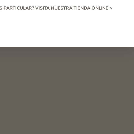
S PARTICULAR? VISITA NUESTRA TIENDA ONLINE >