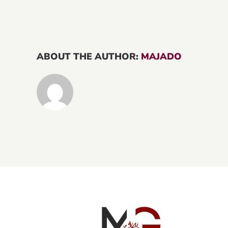
ABOUT THE AUTHOR:
MAJADO